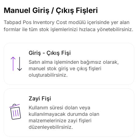
Manuel Giriş / Çıkış Fişleri
Tabpad Pos Inventory Cost modülü içerisinde yer alan
formlar ile tüm stok işlemlerinizi hızlaca yönetebilirsiniz.
Giriş - Çıkış Fişi
Satın alma işleminden bağımsız olarak,
manuel stok giriş ve çıkış fişleri
oluşturabilirsiniz.
Zayi Fişi
Kullanım süresi dolan veya
kullanılmayacak durumda olan
malzemelerinize zayi fişleri
düzenleyebilirsiniz.