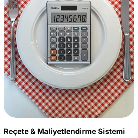
Reçete & Maliyetlendirme Sistemi