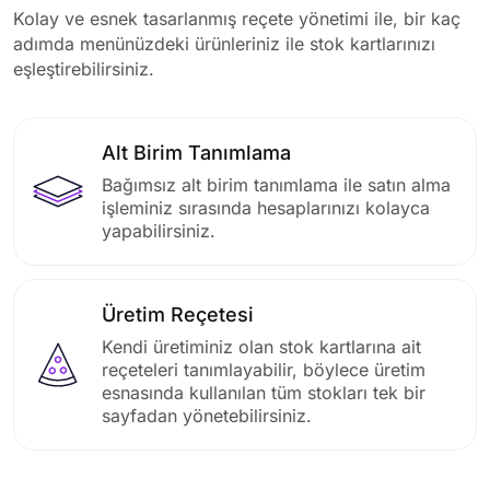
Kolay ve esnek tasarlanmış reçete yönetimi ile, bir kaç
adımda menünüzdeki ürünleriniz ile stok kartlarınızı
eşleştirebilirsiniz.
Alt Birim Tanımlama
Bağımsız alt birim tanımlama ile satın alma
işleminiz sırasında hesaplarınızı kolayca
yapabilirsiniz.
Üretim Reçetesi
Kendi üretiminiz olan stok kartlarına ait
reçeteleri tanımlayabilir, böylece üretim
esnasında kullanılan tüm stokları tek bir
sayfadan yönetebilirsiniz.