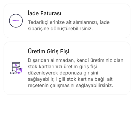
İade Faturası
Tedarikçilerinize ait alımlarınızı, iade
siparişine dönüştürebilirsiniz.
Üretim Giriş Fişi
Dışarıdan alınmadan, kendi üretiminiz olan
stok kartlarınızı üretim giriş fişi
düzenleyerek deponuza girişini
sağlayabilir, ilgili stok kartına bağlı alt
reçetenin çalışmasını sağlayabilirsiniz.