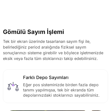
Gömülü Sayım İşlemi
Tek bir ekran üzerinde tasarlanan sayım fişi ile,
belirlediğiniz period aralığında fiziksel sayım
sonuçlarınızı sisteme girebilir ve böylece işletmenizde
eksik veya fazla tüm stoklarınızı takip edebilirsiniz.
Farklı Depo Sayımları
Eğer pos sisteminizde birden fazla depo
tanımı yapılmışsa, tek bir ekranda tüm
depolarınızdaki stoklarınızı sayabilirsiniz.