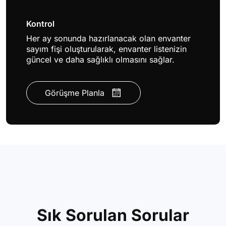
Kontrol
Her ay sonunda hazırlanacak olan envanter
sayım fişi oluşturularak, envanter listenizin
güncel ve daha sağlıklı olmasını sağlar.
Görüşme Planla
Sık Sorulan Sorular