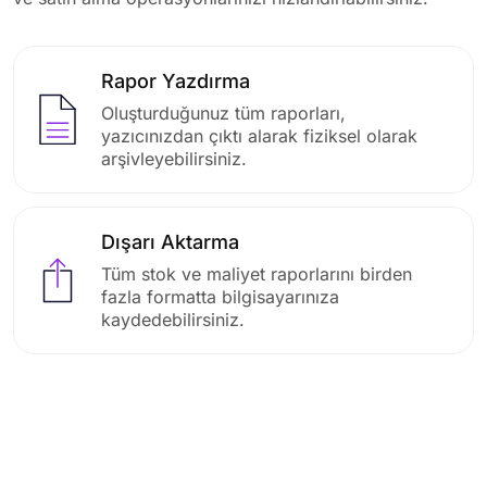
Rapor Yazdırma
Oluşturduğunuz tüm raporları,
yazıcınızdan çıktı alarak fiziksel olarak
arşivleyebilirsiniz.
Dışarı Aktarma
Tüm stok ve maliyet raporlarını birden
fazla formatta bilgisayarınıza
kaydedebilirsiniz.