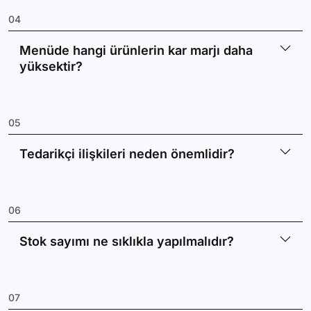
04
Menüde hangi ürünlerin kar marjı daha
yüksektir?
05
Tedarikçi ilişkileri neden önemlidir?
06
Stok sayımı ne sıklıkla yapılmalıdır?
07