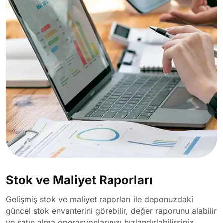
Stok ve Maliyet Raporları
Gelişmiş stok ve maliyet raporları ile deponuzdaki
güncel stok envanterini görebilir, değer raporunu alabilir
ve satın alma operasyonlarınızı hızlandırlabilirsiniz.