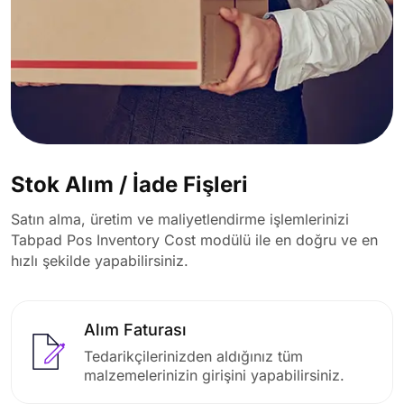
Stok Alım / İade Fişleri
Satın alma, üretim ve maliyetlendirme işlemlerinizi
Tabpad Pos Inventory Cost modülü ile en doğru ve en
hızlı şekilde yapabilirsiniz.
Alım Faturası
Tedarikçilerinizden aldığınız tüm
malzemelerinizin girişini yapabilirsiniz.