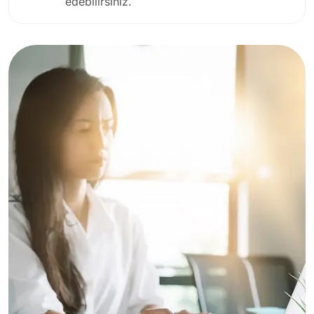
edebilirsiniz.