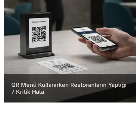
QR Menü Kullanırken Restoranların Yaptığı
7 Kritik Hata