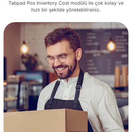
Tabpad Pos Inventory Cost modülü ile çok kolay ve
hızlı bir şekilde yönetebilirsiniz.