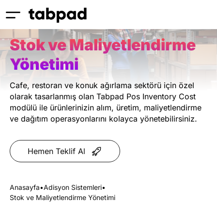
ÖZELLIKLER
Stok ve Maliyetlendirme
Yönetimi
Cafe, restoran ve konuk ağırlama sektörü için özel
olarak tasarlanmış olan Tabpad Pos Inventory Cost
modülü ile ürünlerinizin alım, üretim, maliyetlendirme
ve dağıtım operasyonlarını kolayca yönetebilirsiniz.
Hemen Teklif Al
Anasayfa
•
Adisyon Sistemleri
•
Stok ve Maliyetlendirme Yönetimi