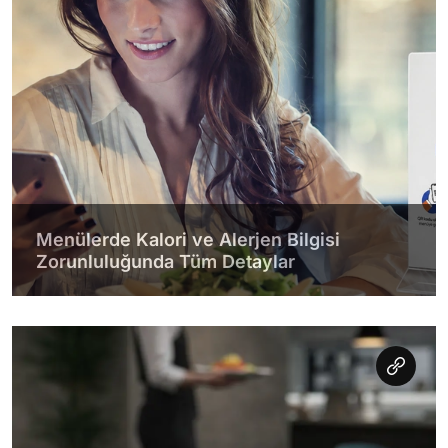
Menülerde Kalori ve Alerjen Bilgisi
Zorunluluğunda Tüm Detaylar