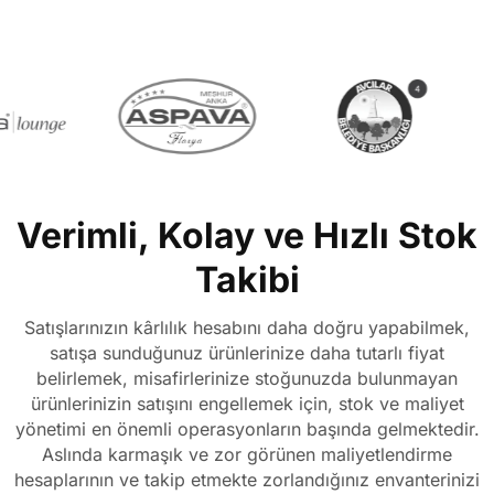
Verimli, Kolay ve Hızlı Stok
Takibi
Satışlarınızın kârlılık hesabını daha doğru yapabilmek,
satışa sunduğunuz ürünlerinize daha tutarlı fiyat
belirlemek, misafirlerinize stoğunuzda bulunmayan
ürünlerinizin satışını engellemek için, stok ve maliyet
yönetimi en önemli operasyonların başında gelmektedir.
Aslında karmaşık ve zor görünen maliyetlendirme
hesaplarının ve takip etmekte zorlandığınız envanterinizi