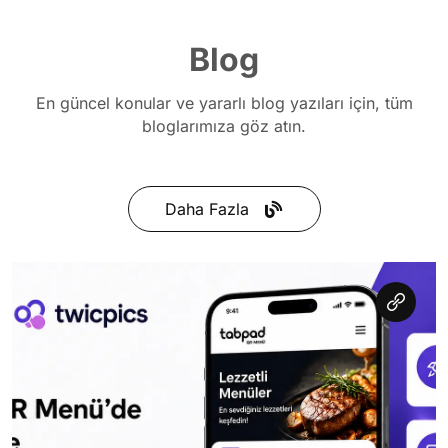
Blog
En güncel konular ve yararlı blog yazıları için, tüm
bloglarımıza göz atın.
Daha Fazla