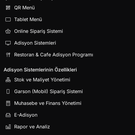
QR Menü
Tablet Menü
Online Sipariş Sistemi
Adisyon Sistemleri
Restoran & Cafe Adisyon Programı
Adisyon Sistemlerinin Özellikleri
Stok ve Maliyet Yönetimi
Garson (Mobil) Sipariş Sistemi
Muhasebe ve Finans Yönetimi
E-Adisyon
Rapor ve Analiz