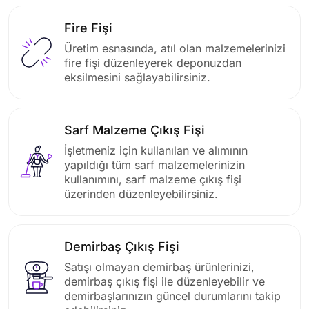
Fire Fişi
Üretim esnasında, atıl olan malzemelerinizi
fire fişi düzenleyerek deponuzdan
eksilmesini sağlayabilirsiniz.
Sarf Malzeme Çıkış Fişi
İşletmeniz için kullanılan ve alımının
yapıldığı tüm sarf malzemelerinizin
kullanımını, sarf malzeme çıkış fişi
üzerinden düzenleyebilirsiniz.
Demirbaş Çıkış Fişi
Satışı olmayan demirbaş ürünlerinizi,
demirbaş çıkış fişi ile düzenleyebilir ve
demirbaşlarınızın güncel durumlarını takip