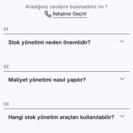
Aradığınız cevabını bulamadınız mı ?
İletişime Geçin!
01
Stok yönetimi neden önemlidir?
02
Maliyet yönetimi nasıl yapılır?
03
Hangi stok yönetim araçları kullanılabilir?