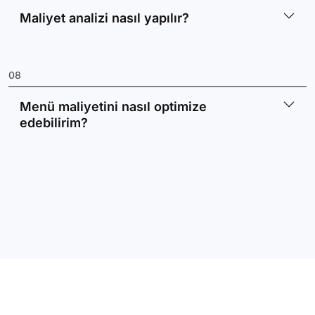
Maliyet analizi nasıl yapılır?
08
Menü maliyetini nasıl optimize
edebilirim?