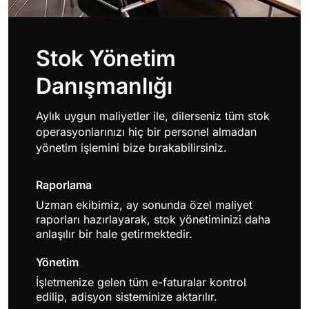
Stok Yönetim
Danışmanlığı
Aylık uygun maliyetler ile, dilerseniz tüm stok
operasyonlarınızı hiç bir personel almadan
yönetim işlemini bize bırakabilirsiniz.
Raporlama
Uzman ekibimiz, ay sonunda özel maliyet
raporları hazırlayarak, stok yönetiminizi daha
anlaşılır bir hale getirmektedir.
Yönetim
İşletmenize gelen tüm e-faturalar kontrol
edilip, adisyon sisteminize aktarılır.